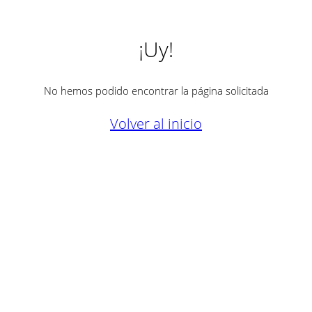
¡Uy!
No hemos podido encontrar la página solicitada
Volver al inicio