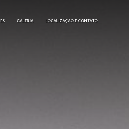
ES
GALERIA
LOCALIZAÇÃO E CONTATO